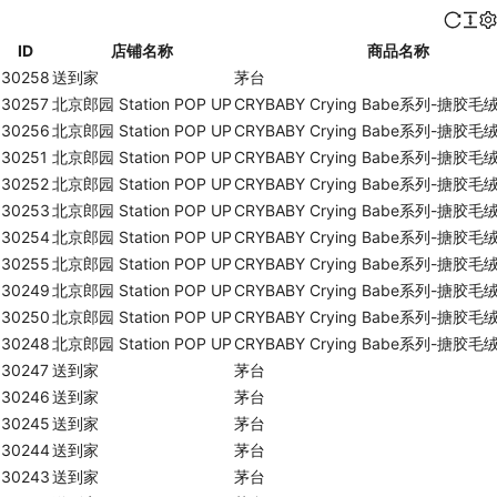
ID
店铺名称
商品名称
30258
送到家
茅台
30257
北京郎园 Station POP UP
CRYBABY Crying Babe系列-搪胶
30256
北京郎园 Station POP UP
CRYBABY Crying Babe系列-搪胶
30251
北京郎园 Station POP UP
CRYBABY Crying Babe系列-搪胶
30252
北京郎园 Station POP UP
CRYBABY Crying Babe系列-搪胶
30253
北京郎园 Station POP UP
CRYBABY Crying Babe系列-搪胶
30254
北京郎园 Station POP UP
CRYBABY Crying Babe系列-搪胶
30255
北京郎园 Station POP UP
CRYBABY Crying Babe系列-搪胶
30249
北京郎园 Station POP UP
CRYBABY Crying Babe系列-搪胶
30250
北京郎园 Station POP UP
CRYBABY Crying Babe系列-搪胶
30248
北京郎园 Station POP UP
CRYBABY Crying Babe系列-搪胶
30247
送到家
茅台
30246
送到家
茅台
30245
送到家
茅台
30244
送到家
茅台
30243
送到家
茅台